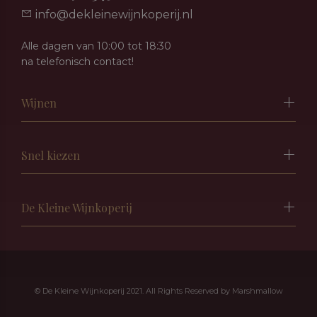
info@dekleinewijnkoperij.nl
Alle dagen van 10:00 tot 18:30
na telefonisch contact!
Wijnen
Snel kiezen
De Kleine Wijnkoperij
© De Kleine Wijnkoperij 2021. All Rights Reserved by
Marshmallow